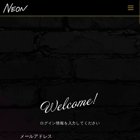
ログイン情報を入力してください
メールアドレス