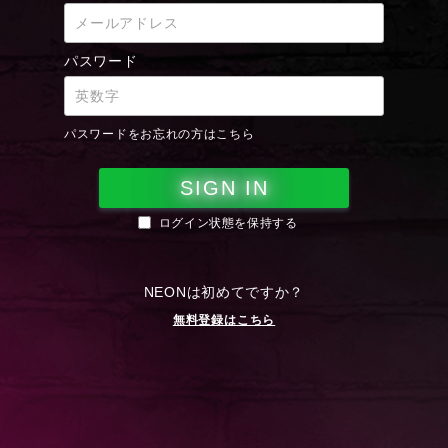
パスワード
パスワードをお忘れの方はこちら
ログイン状態を保持する
NEONは初めてですか？
無料登録はこちら